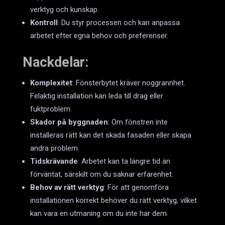
verktyg och kunskap.
Kontroll
: Du styr processen och kan anpassa
arbetet efter egna behov och preferenser.
Nackdelar:
Komplexitet
: Fönsterbytet kräver noggrannhet.
Felaktig installation kan leda till drag eller
fuktproblem.
Skador på byggnaden
: Om fönstren inte
installeras rätt kan det skada fasaden eller skapa
andra problem.
Tidskrävande
: Arbetet kan ta längre tid än
förväntat, särskilt om du saknar erfarenhet.
Behov av rätt verktyg
: För att genomföra
installationen korrekt behöver du rätt verktyg, vilket
kan vara en utmaning om du inte har dem.