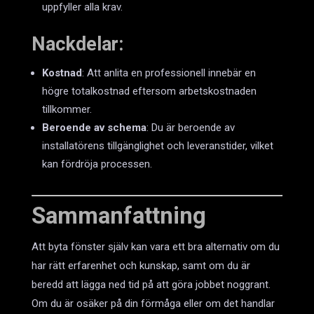
uppfyller alla krav.
Nackdelar:
Kostnad
: Att anlita en professionell innebär en
högre totalkostnad eftersom arbetskostnaden
tillkommer.
Beroende av schema
: Du är beroende av
installatörens tillgänglighet och leveranstider, vilket
kan fördröja processen.
Sammanfattning
Att byta fönster själv kan vara ett bra alternativ om du
har rätt erfarenhet och kunskap, samt om du är
beredd att lägga ned tid på att göra jobbet noggrant.
Om du är osäker på din förmåga eller om det handlar