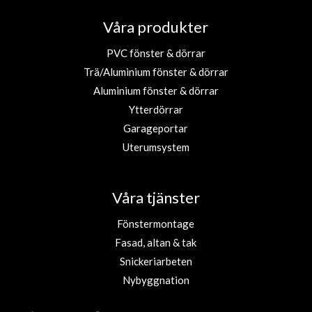
Våra produkter
PVC fönster & dörrar
Trä/Aluminium fönster & dörrar
Aluminium fönster & dörrar
Ytterdörrar
Garageportar
Uterumsystem
Våra tjänster
Fönstermontage
Fasad, altan & tak
Snickeriarbeten
Nybyggnation