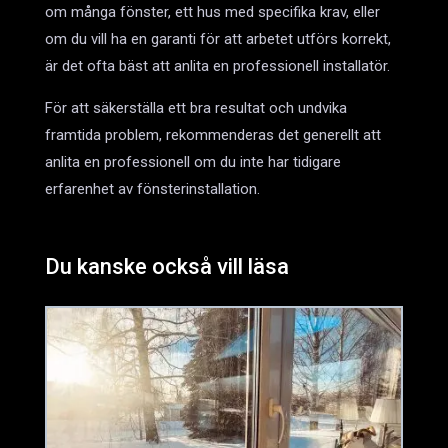
om många fönster, ett hus med specifika krav, eller
om du vill ha en garanti för att arbetet utförs korrekt,
är det ofta bäst att anlita en professionell installatör.
För att säkerställa ett bra resultat och undvika
framtida problem, rekommenderas det generellt att
anlita en professionell om du inte har tidigare
erfarenhet av fönsterinstallation.
Du kanske också vill läsa