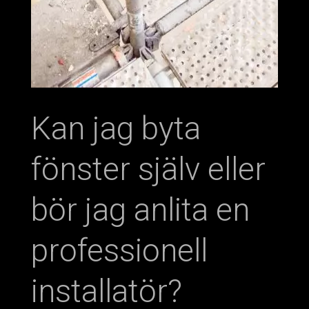
Kan jag byta
fönster själv eller
bör jag anlita en
professionell
installatör?