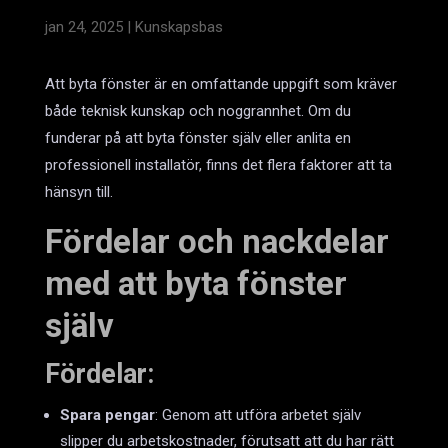
jan 24, 2025
|
Kunskapsbas
Att byta fönster är en omfattande uppgift som kräver
både teknisk kunskap och noggrannhet. Om du
funderar på att byta fönster själv eller anlita en
professionell installatör, finns det flera faktorer att ta
hänsyn till.
Fördelar och nackdelar
med att byta fönster
själv
Fördelar:
Spara pengar
: Genom att utföra arbetet själv
slipper du arbetskostnader, förutsatt att du har rätt