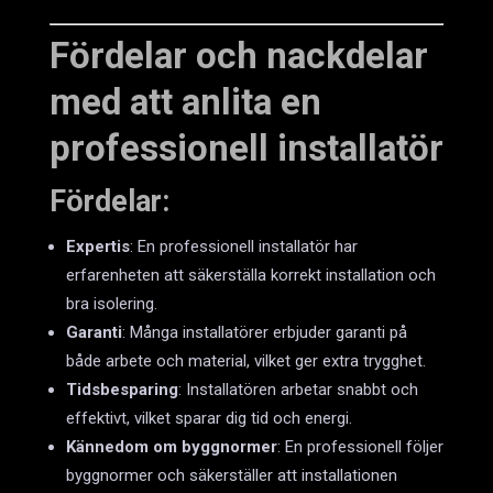
Fördelar och nackdelar
med att anlita en
professionell installatör
Fördelar:
Expertis
: En professionell installatör har
erfarenheten att säkerställa korrekt installation och
bra isolering.
Garanti
: Många installatörer erbjuder garanti på
både arbete och material, vilket ger extra trygghet.
Tidsbesparing
: Installatören arbetar snabbt och
effektivt, vilket sparar dig tid och energi.
Kännedom om byggnormer
: En professionell följer
byggnormer och säkerställer att installationen